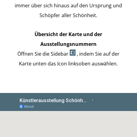
immer über sich hinaus auf den Ursprung und
Schöpfer aller Schönheit.
Übersicht der Karte und der
Ausstellungsnummern
Öffnen Sie die Sidebar
, indem Sie auf der
Karte unten das Icon linksoben auswählen.