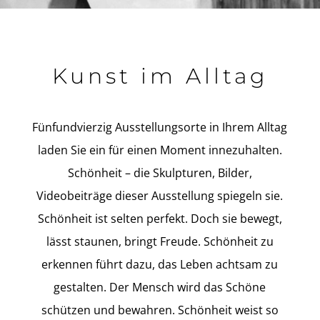
Kunst im Alltag
Fünfundvierzig Ausstellungsorte in Ihrem Alltag
laden Sie ein für einen Moment innezuhalten.
Schönheit – die Skulpturen, Bilder,
Videobeiträge dieser Ausstellung spiegeln sie.
Schönheit ist selten perfekt. Doch sie bewegt,
lässt staunen, bringt Freude. Schönheit zu
erkennen führt dazu, das Leben achtsam zu
gestalten. Der Mensch wird das Schöne
schützen und bewahren. Schönheit weist so